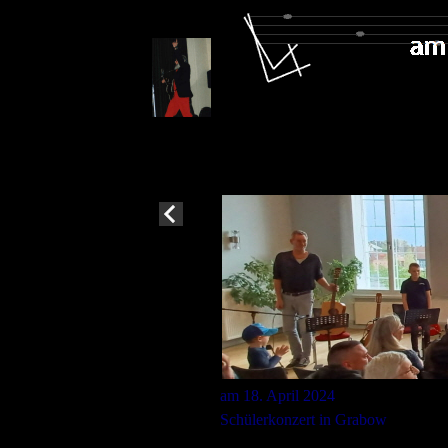
am 18. April 2024
Schülerkonzert in Grabow