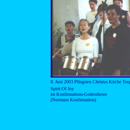
8. Juni 2003 Pfingsten Christus Kirche To
Spirit Of Joy
im Konfirmations-Gottesdienst
(Normans Konfirmation)