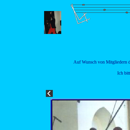
Auf Wunsch von Mitgliedern d
Ich bit